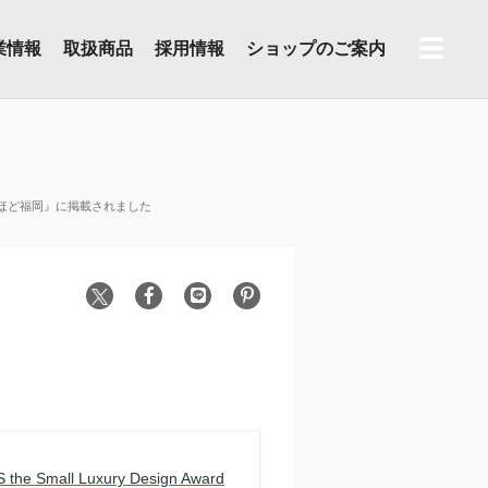
☰
業情報
取扱商品
採用情報
ショップのご案内
『なるほど福岡』に掲載されました
the Small Luxury Design Award