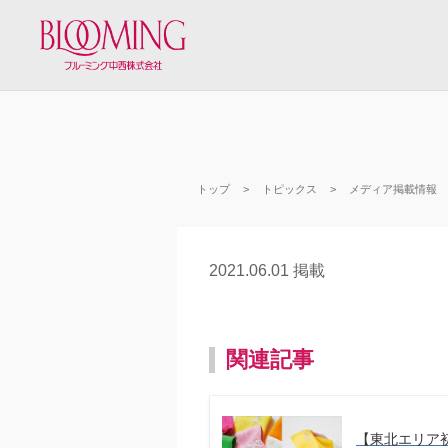
トップ
トピックス
メディア掲載情報
2021.06.01 掲載
関連記事
【東北エリア