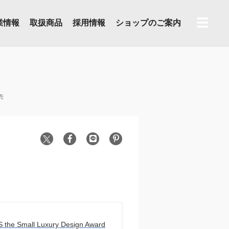
☰
業情報
取扱商品
採用情報
ショップのご案内
フを発売
the Small Luxury Design Award