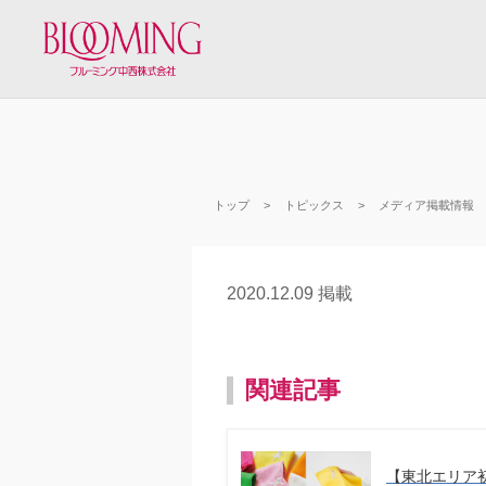
トップ
トピックス
メディア掲載情報
2020.12.09 掲載
関連記事
【東北エリア