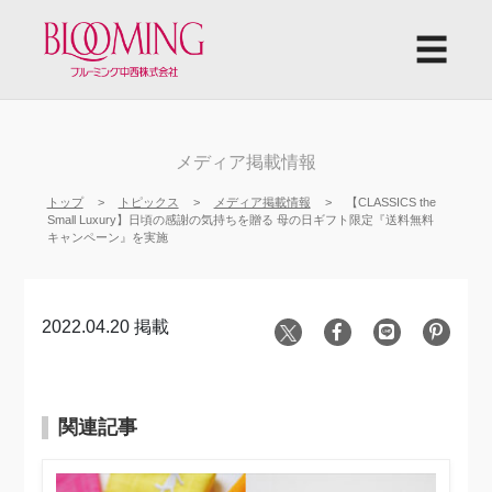
☰
メディア掲載情報
トップ
トピックス
メディア掲載情報
【CLASSICS the
Small Luxury】日頃の感謝の気持ちを贈る 母の日ギフト限定『送料無料
キャンペーン』を実施
2022.04.20 掲載
関連記事