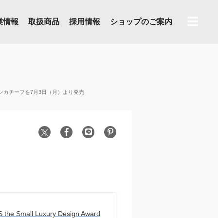
☰
業情報
取扱商品
採用情報
ショップのご案内
したハンカチーフを7月3日（月）より発売
the Small Luxury Design Award