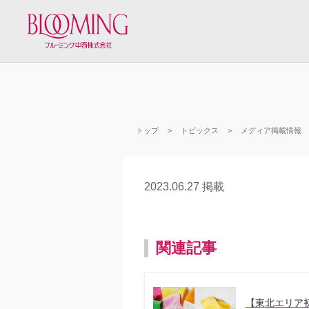
トップ
トピックス
メディア掲載情報
2023.06.27 掲載
関連記事
【東北エリア