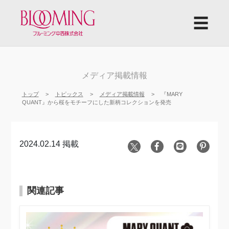
☰
メディア掲載情報
トップ
トピックス
メディア掲載情報
『MARY
QUANT』から桜をモチーフにした新柄コレクションを発売
2024.02.14 掲載
関連記事