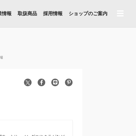
☰
業情報
取扱商品
採用情報
ショップのご案内
場