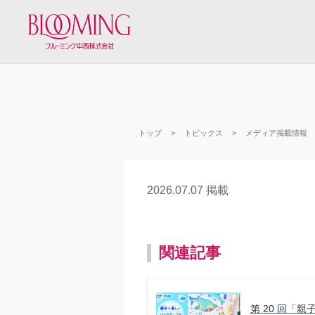
トップ
トピックス
メディア掲載情報
2026.07.07 掲載
関連記事
第 20 回「