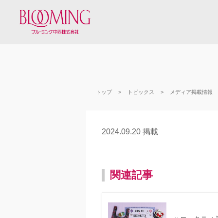
トップ
トピックス
メディア掲載情報
2024.09.20 掲載
関連記事