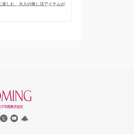
に楽しむ、大人の推し活アイテムが