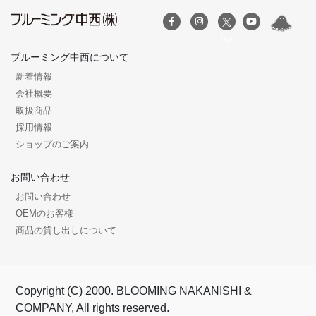
/a>
ブルーミング中西について
新着情報
会社概要
取扱商品
採用情報
ショップのご案内
お問い合わせ
お問い合わせ
OEMのお客様
商品の貸し出しについて
Copyright (C) 2000. BLOOMING NAKANISHI &
COMPANY, All rights reserved.