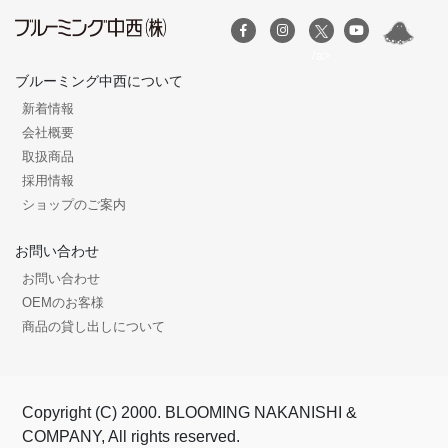
/a>
ブルーミング中西について
新着情報
会社概要
取扱商品
採用情報
ショップのご案内
お問い合わせ
お問い合わせ
OEMのお客様
商品の貸し出しについて
Copyright (C) 2000. BLOOMING NAKANISHI &
COMPANY, All rights reserved.