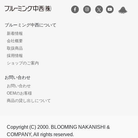
/a>
ブルーミング中西について
新着情報
会社概要
取扱商品
採用情報
ショップのご案内
お問い合わせ
お問い合わせ
OEMのお客様
商品の貸し出しについて
Copyright (C) 2000. BLOOMING NAKANISHI &
COMPANY, All rights reserved.