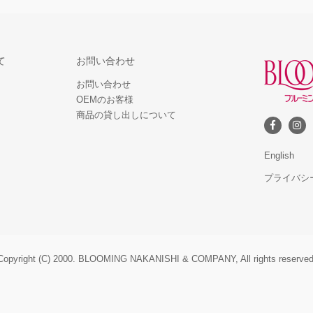
て
お問い合わせ
お問い合わせ
OEMのお客様
商品の貸し出しについて
English
プライバシ
Copyright (C) 2000. BLOOMING NAKANISHI & COMPANY, All rights reserved