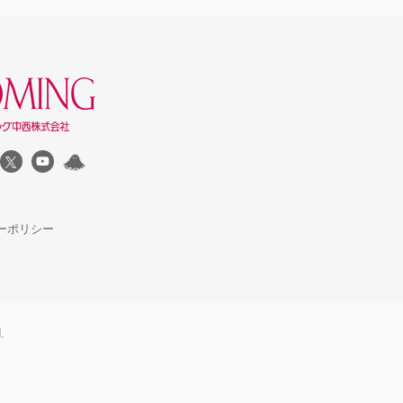
ーポリシー
.