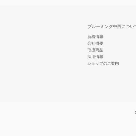
ブルーミング中西につい
新着情報
会社概要
取扱商品
採用情報
ショップのご案内