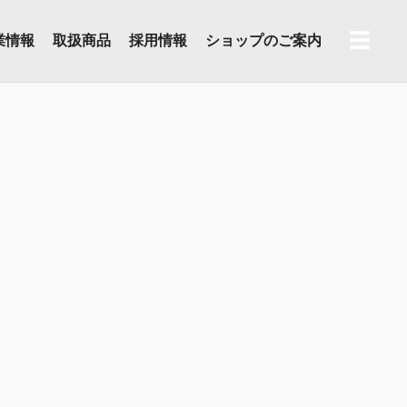
☰
業情報
取扱商品
採用情報
ショップのご案内