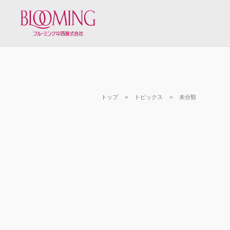
トップ
トピックス
未分類