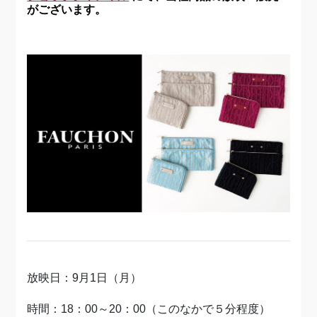
がございます。
放映日：9月1日（月）
時間：18：00～20：00（このなかで５分程度）