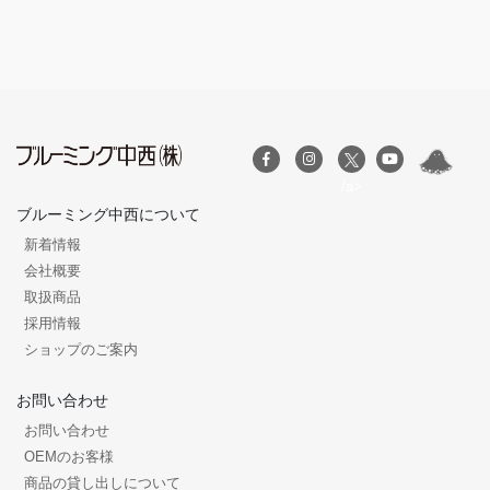
/a>
ブルーミング中西について
新着情報
会社概要
取扱商品
採用情報
ショップのご案内
お問い合わせ
お問い合わせ
OEMのお客様
商品の貸し出しについて