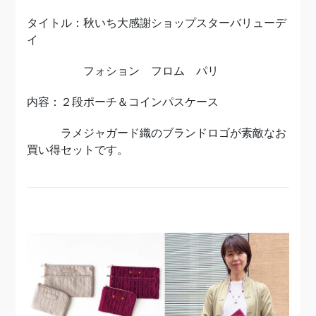
タイトル：秋いち大感謝ショップスターバリューデ
イ
フォション フロム パリ
内容：２段ポーチ＆コインパスケース
ラメジャガード織のブランドロゴが素敵なお
買い得セットです。