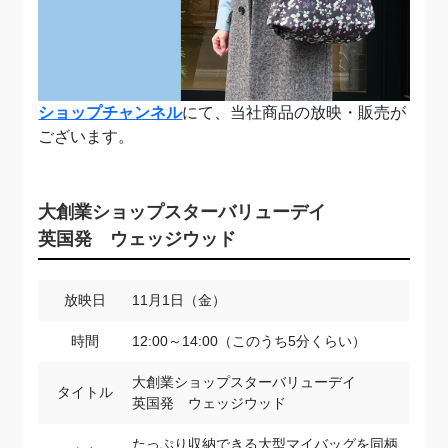
ショップチャンネル
にて、当社商品の放映・販売が
ございます。
大創業ショップスターバリューデイ
英国発 ウェッジウッド
放映日
11月1日（金）
時間
12:00～14:00（このうち5分くらい）
大創業ショップスターバリューデイ
タイトル
英国発 ウェッジウッド
たっぷり収納できる大型マイバッグを同柄