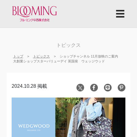
☰
トピックス
トップ
トピックス
ショップチャンネル 11月放映のご案内
大創業ショップスターバリューデイ 英国発 ウェッジウッド
2024.10.28 掲載