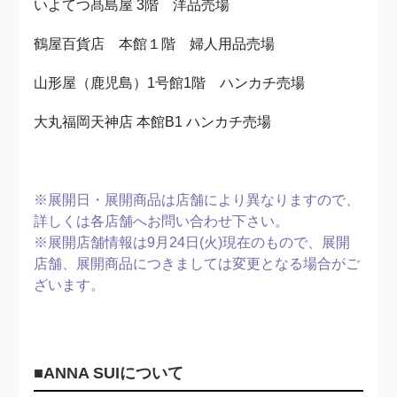
いよてつ髙島屋 3階 洋品売場
鶴屋百貨店 本館１階 婦人用品売場
山形屋（鹿児島）1号館1階 ハンカチ売場
大丸福岡天神店 本館B1 ハンカチ売場
※展開日・展開商品は店舗により異なりますので、
詳しくは各店舗へお問い合わせ下さい。
※展開店舗情報は9月24日(火)現在のもので、展開
店舗、
展開商品につきましては変更となる場合がご
ざいます。
■ANNA SUIについて