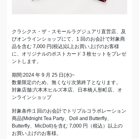
クラシクス・ザ・スモールラグジュアリ直営店、及
びオンラインショップにて、1 回のお会計で対象商
品を含む 7,000 円(税込)以上お買い上げのお客様
に、オリジナルのポストカード 3 枚セットをプレゼ
ントします。
期間:2024 年 9 月 25 日(水)~
数量限定のため、無くなり次第終了となります。
対象店舗:六本木ヒルズ本店、日本橋人形町店、オ
ンラインショップ
対象条件:1 回のお会計でトリプルコラボレーション
商品(Midnight Tea Party、Doll and Butterfly、
Butterfly、MicDoll)を含む 7,000 円（税込）以上の
お買い上げのお客様。