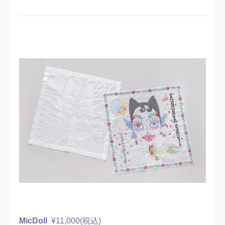
MicDoll
¥11,000(税込)