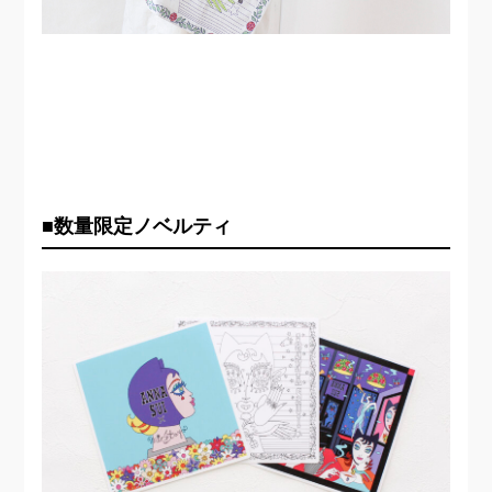
■数量限定ノベルティ