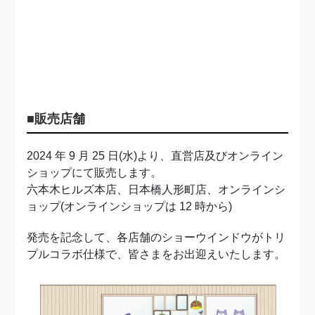
■販売店舗
2024 年 9 月 25 日(水)より、直営店及びオンライン
ショップにて販売します。
六本木ヒルズ本店、日本橋人形町店、オンラインシ
ョップ(オンラインショップは 12 時から)
発売を記念して、各店舗のショーウインドウがトリ
プルコラボ仕様で、皆さまをお出迎えいたします。