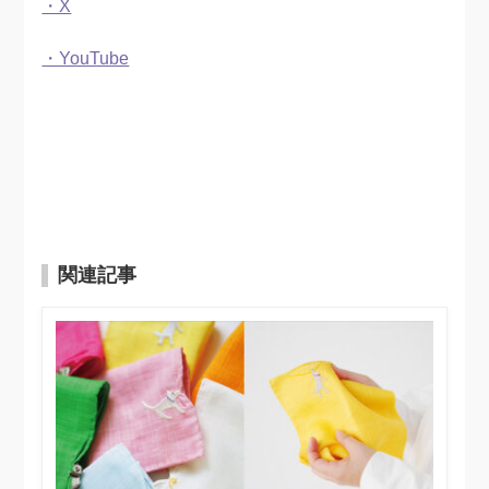
・X
・YouTube
関連記事