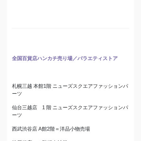
全国百貨店ハンカチ売り場／バラエティストア
札幌三越 本館1階 ニューズスクエアファッションパ
ーツ
仙台三越店 1 階 ニューズスクエアファッションパ
ーツ
西武渋谷店 A館2階＝洋品小物売場