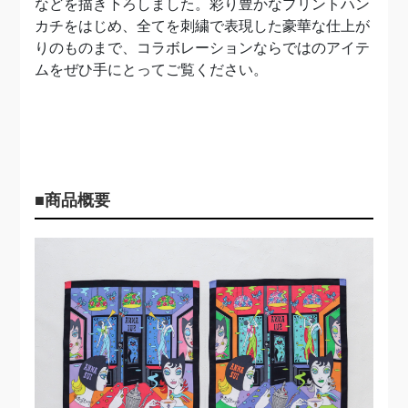
などを描き下ろしました。彩り豊かなプリントハン
カチをはじめ、全てを刺繍で表現した豪華な仕上が
りのものまで、コラボレーションならではのアイテ
ムをぜひ手にとってご覧ください。
■商品概要