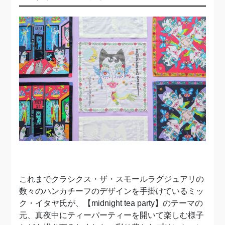
これまでクラシクス・ザ・スモールラグジュアリの
数々のハンカチーフのデザインを手掛けているミッ
ク・イタヤ氏が、【midnight tea party】のテーマの
元、真夜中にティーパーティーを開いて楽しむ様子