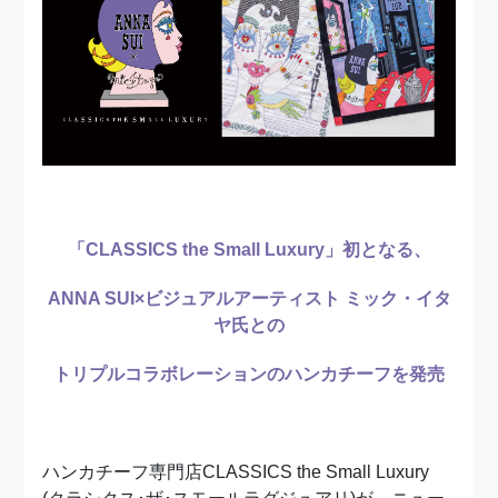
「CLASSICS the Small Luxury」初となる、
ANNA SUI×ビジュアルアーティスト ミック・イタ
ヤ氏との
トリプルコラボレーションのハンカチーフを発売
ハンカチーフ専門店CLASSICS the Small Luxury