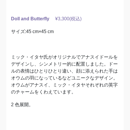
Doll and Butterfly
¥3,300(税込)
サイズ:45 cm×45 cm
ミック・イタヤ氏がオリジナルでアナスイドールを
デザインし、シンメトリー的に配置しました。ドー
ルの表情はひとりひとり違い、顔に添えられた手は
オウムの羽になっているなどユニークなデザイン。
オウムがアナスイ、ミック・イタヤそれぞれの英字
のチャームをくわえています。
2 色展開。