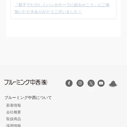
『親子でたのしくハンカチーフに絵をかこう』にご参
加いただきありがとうございました！
/a>
ブルーミング中西について
新着情報
会社概要
取扱商品
採用情報