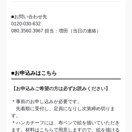
■お問い合わせ先
0120-030-632
080₋3560₋3967 担当：増田（当日の連絡）
■お申込みはこちら
【お申込みご希望の方は必ずお読みください】
＊事前のお申し込みが必要です。
先着順に受付し、定員になりし次第締め切りま
す。
＊ハンカチーフには、布ペンで絵を描いていただき
ます。材料はこちらで用意しますので、絵を描ける