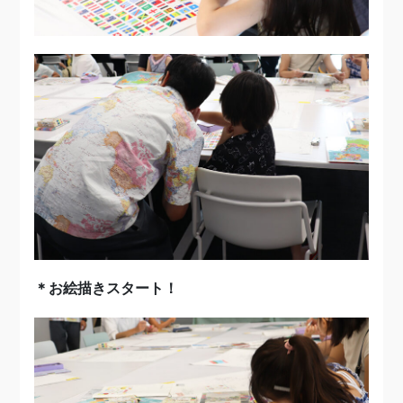
＊お絵描きスタート！