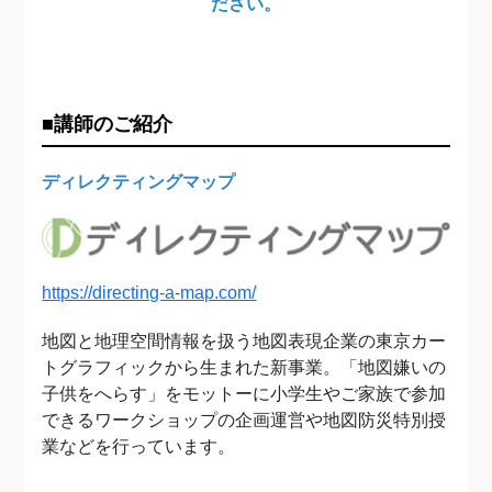
ださい。
■講師のご紹介
ディレクティングマップ
https://directing-a-map.com/
地図と地理空間情報を扱う地図表現企業の東京カー
トグラフィックから生まれた新事業。「地図嫌いの
子供をへらす」をモットーに小学生やご家族で参加
できるワークショップの企画運営や地図防災特別授
業などを行っています。