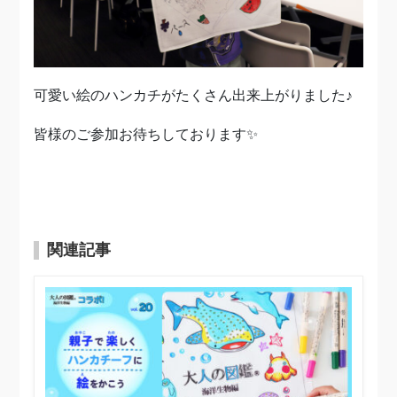
可愛い絵のハンカチがたくさん出来上がりました♪
皆様のご参加お待ちしております✨
関連記事