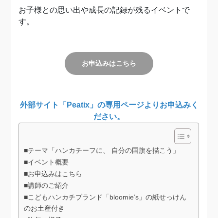
お子様との思い出や成長の記録が残るイベントで
す。
お申込みはこちら
外部サイト「Peatix」の専用ページよりお申込みく
ださい。
■テーマ「ハンカチーフに、 自分の国旗を描こう」
■イベント概要
■お申込みはこちら
■講師のご紹介
■こどもハンカチブランド「bloomie’s」の紙せっけん
のお土産付き