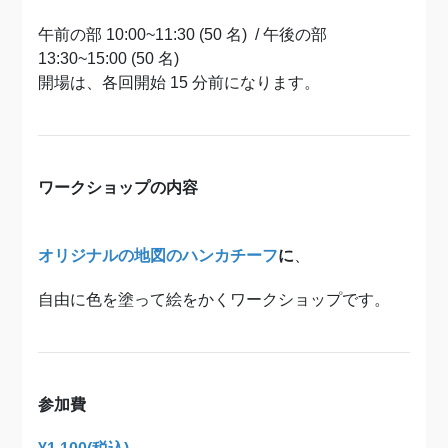
午前の部 10:00~11:30 (50 名) / 午後の部
13:30~15:00 (50 名)
開場は、各回開始 15 分前になります。
ワークショップの内容
オリジナルの地図のハンカチーフ
に
、
自由に色を塗って絵をかくワークショップです。
参加費