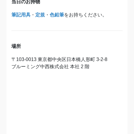
当日のお持物
筆記用具
・
定規
・
色鉛筆
をお持ちください。
場所
〒103-0013 東京都中央区日本橋人形町 3-2-8
ブルーミング中西株式会社 本社 2 階