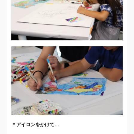
＊アイロンをかけて…