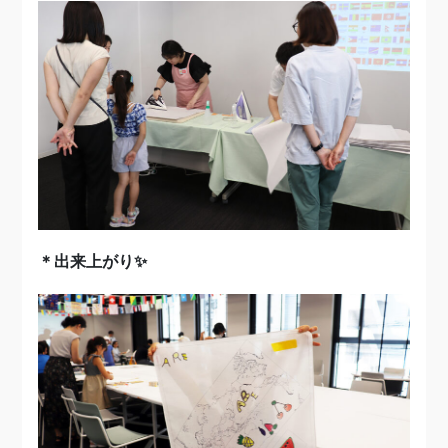
＊出来上がり✨