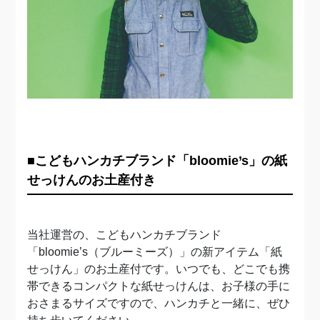
■こどもハンカチブランド「bloomie’s」の紙
せっけんのお土産付き
当社運営の、こどもハンカチブランド
「bloomie’s（ブルーミーズ）」の新アイテム「紙
せっけん」のお土産付です。いつでも、どこでも携
帯できるコンパクトな紙せっけんは、お子様の手に
おさまるサイズですので、ハンカチと一緒に、ぜひ