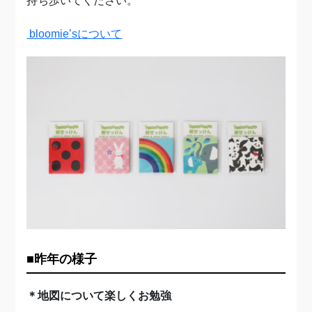
持ち歩いてください。
bloomie’sについて
■昨年の様子
＊地図について楽しくお勉強