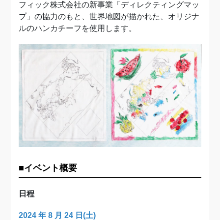
フィック株式会社の新事業「ディレクティングマッ
プ」の協力のもと、世界地図が描かれた、オリジナ
ルのハンカチーフを使用します。
■イベント概要
日程
2024 年 8 月
24
日
(土)