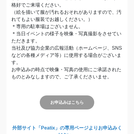
格好でご来場ください。
（絵を描いて服が汚れるおそれがありますので、汚
れてもよい服装でお越しください。）
＊専用の駐車場はございません。
＊当日イベントの様子を映像・写真撮影をさせてい
ただきます。
当社及び協力企業の広報活動（ホームページ、SNS
などの各種メディア等）に使用する場合がございま
す。
お申込みの時点で映像・写真の使用にご承諾された
ものとみなしますので、ご了承くださいませ。
お申込みはこちら
外部サイト「Peatix」の専用ページよりお申込みく