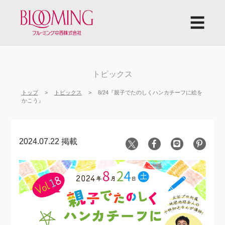
☰
トピックス
トップ
トピックス
8/24『親子でたのしくハンカチーフに絵を
かこう』
2024.07.22 掲載