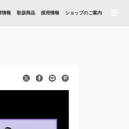
☰
業情報
取扱商品
採用情報
ショップのご案内