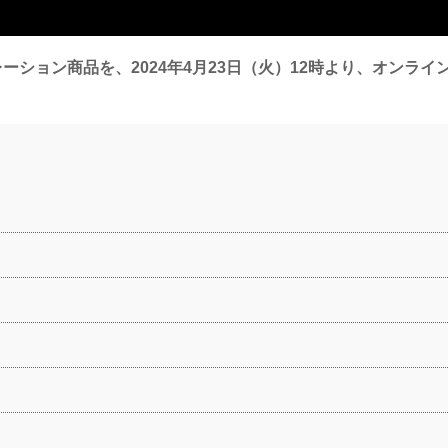
ラボレーション商品を、2024年4月23日（火）12時より、オン