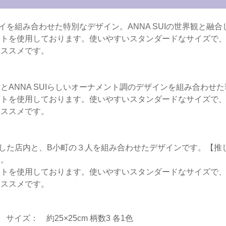
とアイを組み合わせた特別なデザイン。ANNA SUIの世界観と
ントを使用しております。使いやすいスタンダードなサイズで
オススメです。
とANNA SUIらしいオーナメント調のデザインを組み合わせ
ントを使用しております。使いやすいスタンダードなサイズで
オススメです。
メージした店内と、B小町の３人を組み合わせたデザインです。【
す。
ントを使用しております。使いやすいスタンダードなサイズで
オススメです。
)
サイズ： 約25×25cm 柄数3 各1色