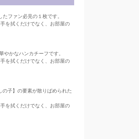
融合したファン必見の１枚です。
、手を拭くだけでなく、お部屋の
た華やかなハンカチーフです。
、手を拭くだけでなく、お部屋の
推しの子】の要素が散りばめられた
、手を拭くだけでなく、お部屋の