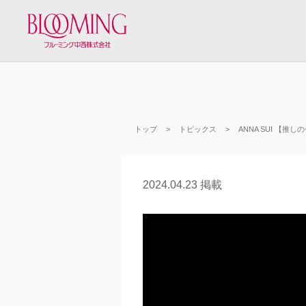
トップ
トピックス
ANNA SUI 【
2024.04.23 掲載