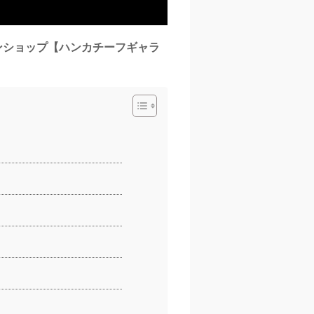
ラインショップ【ハンカチーフギャラ