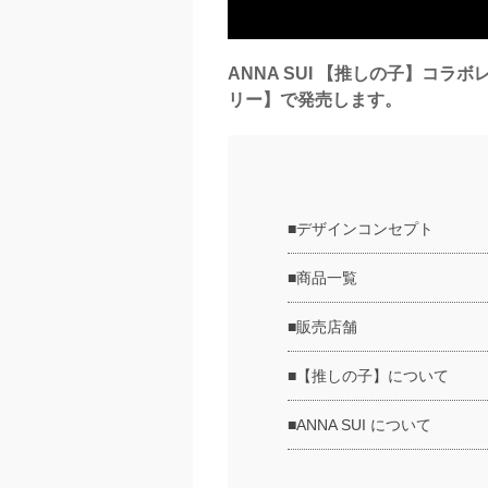
ANNA SUI 【推しの子】コ
リー】で発売します。
■デザインコンセプト
■商品一覧
■販売店舗
■【推しの子】について
■ANNA SUI について