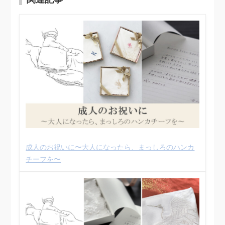
成人のお祝いに〜大人になったら、まっしろのハンカ
チーフを〜