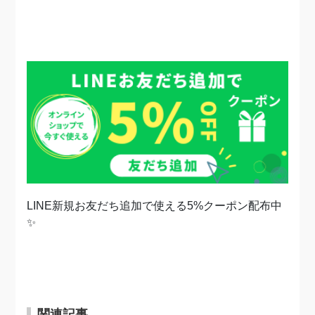
LINE新規お友だち追加で使える5%クーポン配布中
✨
関連記事