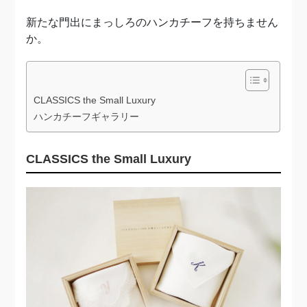
新たな門出にまっしろのハンカチーフを持ちません
か。
CLASSICS the Small Luxury
ハンカチーフギャラリー
CLASSICS the Small Luxury