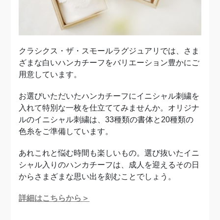
クラシクス・ザ・スモールラグジュアリでは、さま
ざまな白いハンカチーフをバリエーション豊かにご
用意しています。
お選びいただいたハンカチーフにイニシャル刺繍を
入れて特別な一枚を仕立ててみませんか。オリジナ
ルのイニシャル刺繍は、33種類の書体と20種類の
色糸をご準備しています。
あれこれと悩む時間も楽しいもの。選び抜いたイニ
シャル入りのハンカチーフは、成人を迎えるその日
からさまざまな思い出を刻むことでしょう。
詳細はこちらから＞