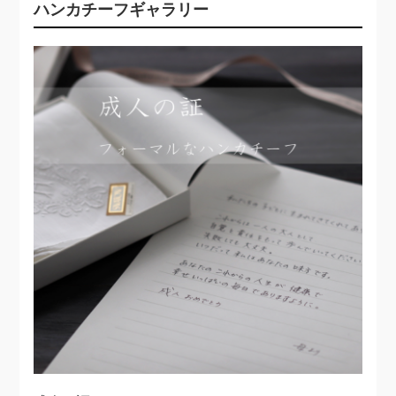
ハンカチーフギャラリー