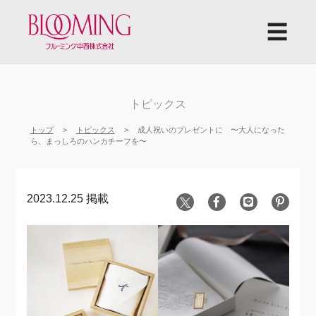
☰
トピックス
トップ
トピックス
成人祝いのプレゼントに 〜大人になった
ら、まっしろのハンカチーフを〜
2023.12.25 掲載