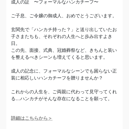
成人の証 〜フォーマルなハンカチーフ〜
ご子息、ご令嬢の御成人、おめでとうございます。
玄関先で「ハンカチ持った？」と送り出していたお
子さまたちも、それぞれの人生へと歩み出すよき
日。
この先、面接、式典、冠婚葬祭など、きちんと装い
を整えるべきシーンも増えてくると思います。
成人の記念に、フォーマルなシーンでも困らない正
装に相応しいハンカチーフを贈りませんか？
これからの人生を、ご両親に代わって見守ってくれ
る…ハンカチがそんな存在になることを願って。
詳細はこちらから＞