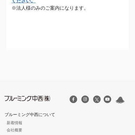
ください。
※法人様のみのご案内になります。
/a>
ブルーミング中西について
新着情報
会社概要