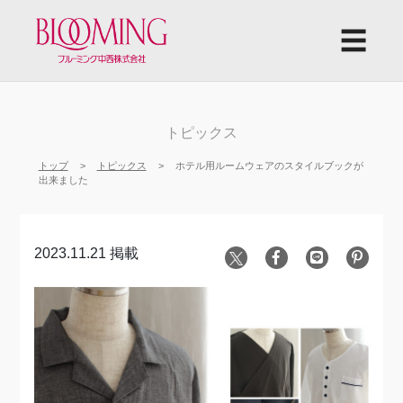
☰
トピックス
トップ
トピックス
ホテル用ルームウェアのスタイルブックが
出来ました
2023.11.21 掲載