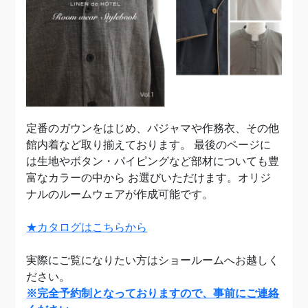
定番のガウンをはじめ、パジャマや作務衣、その他
館内着など取り揃えております。 最後のページに
は生地やボタン・パイピングなど部材についても豊
富なカラーの中から お選びいただけます。オリジ
ナルのルームウェアが作成可能です。
★カタログはこちらから
実際にご覧になりたい方はショールームへお越しく
ださい。
※完全予約制となっておりますので、事前にご連絡