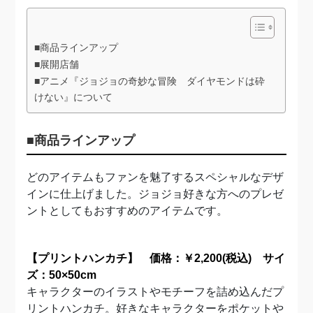
■商品ラインアップ
■展開店舗
■アニメ『ジョジョの奇妙な冒険 ダイヤモンドは砕
けない』について
■
商品ラインアップ
どのアイテムもファンを魅了するスペシャルなデザ
インに仕上げました。ジョジョ好きな方へのプレゼ
ントとしてもおすすめのアイテムです。
【プリントハンカチ】 価格：￥2,200(税込) サイ
ズ：50×50cm
キャラクターのイラストやモチーフを詰め込んだプ
リントハンカチ。好きなキャラクターをポケットや