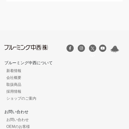
/a>
ブルーミング中西について
新着情報
会社概要
取扱商品
採用情報
ショップのご案内
お問い合わせ
お問い合わせ
OEMのお客様