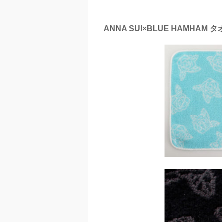
ANNA SUI×BLUE HAMHAM 