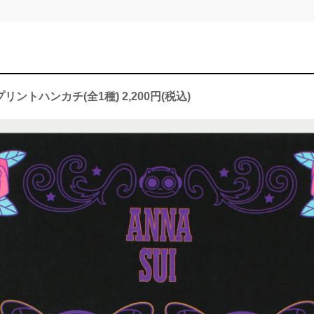
 プリントハンカチ(全1種) 2,200円(税込)