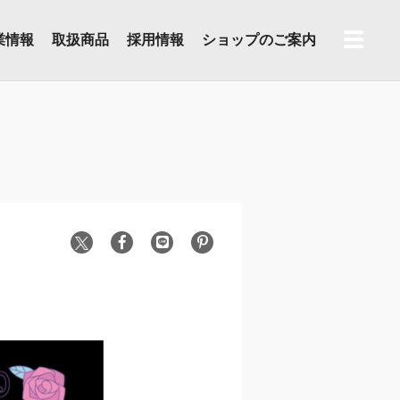
☰
業情報
取扱商品
採用情報
ショップのご案内