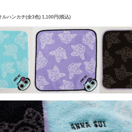
タオルハンカチ(全3色) 1,100円(税込)