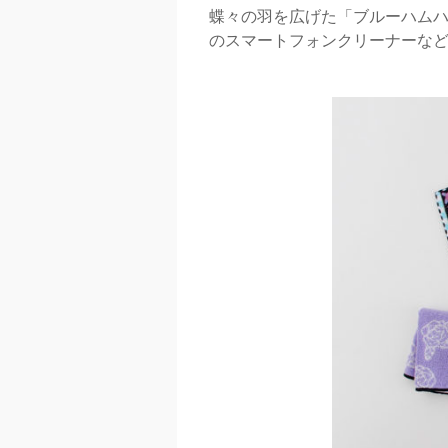
蝶々の羽を広げた「ブルーハムハ
のスマートフォンクリーナーなど