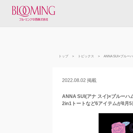
トップ
トピックス
ANNA SUI×ブ
2022.08.02 掲載
ANNA SUI(アナ スイ)×ブ
2in1トートなど6アイテムが8月