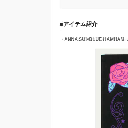
■アイテム紹介
・ANNA SUI×BLUE HAMHAM