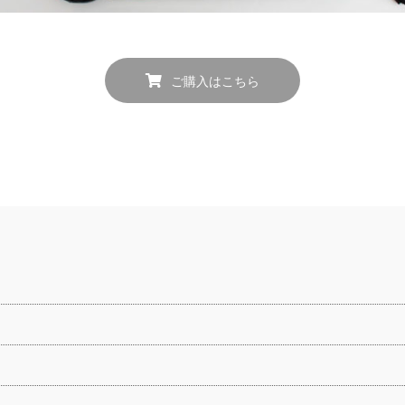
ご購入はこちら