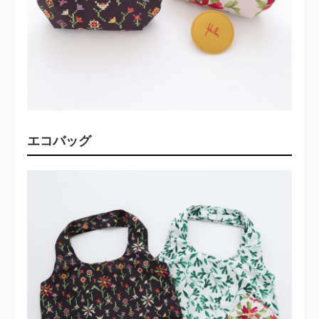
エコバッグ