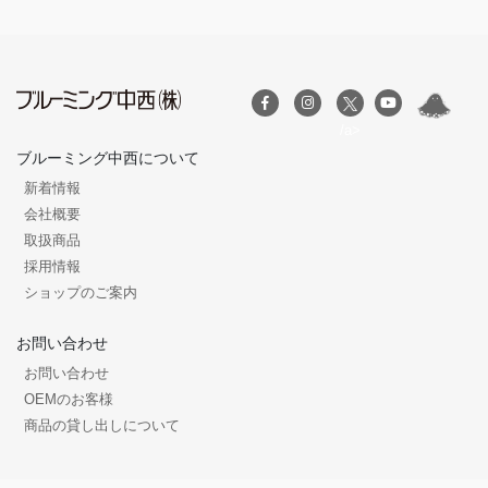
/a>
ブルーミング中西について
新着情報
会社概要
取扱商品
採用情報
ショップのご案内
お問い合わせ
お問い合わせ
OEMのお客様
商品の貸し出しについて