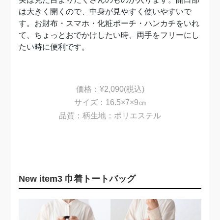
は大きく開くので、中身が見やすく使いやすいで
す。お財布・スマホ・化粧ポーチ・ハンカチをいれ
て、ちょっとおでかけしたい時、両手をフリーにし
たい時に便利です。
価格：¥2,090(税込)
サイズ：16.5×7×9㎝
品質：柄生地：ポリエステル
N
ew item3 巾着トートバッグ