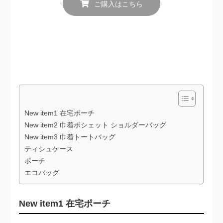
ご購入はこちら
New item1 在宅ポーチ
New item2 巾着ポシェット ショルダーバッグ
New item3 巾着トートバッグ
ティシュケース
ポーチ
エコバッグ
New item1 在宅ポーチ