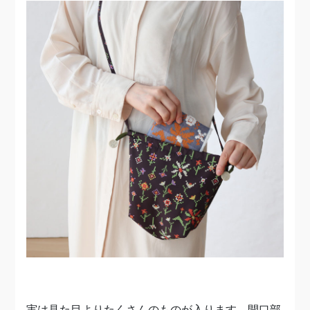
実は見た目よりたくさんのものが入ります。開口部