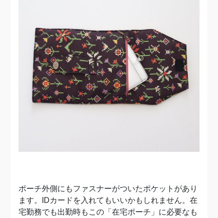
ポーチ外側にもファスナーがついたポケットがあり
ます。IDカードを入れてもいいかもしれません。在
宅勤務でも出勤時もこの「在宅ポーチ」に必要なも