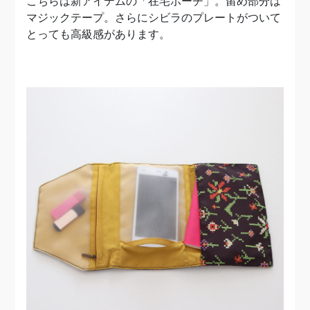
こちらは新アイテムの「在宅ポーチ」。留め部分は
マジックテープ。さらにシビラのプレートがついて
とっても高級感があります。