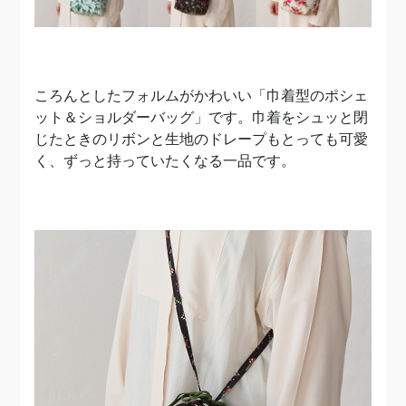
ころんとしたフォルムがかわいい「巾着型のポシェ
ット＆ショルダーバッグ」です。巾着をシュッと閉
じたときのリボンと生地のドレープもとっても可愛
く、ずっと持っていたくなる一品です。