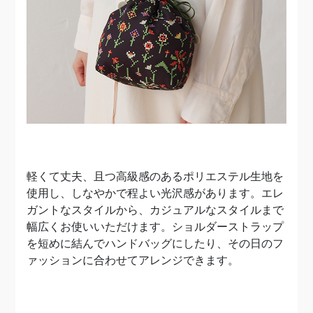
軽くて丈夫、且つ高級感のあるポリエステル生地を
使用し、しなやかで程よい光沢感があります。エレ
ガントなスタイルから、カジュアルなスタイルまで
幅広くお使いいただけます。ショルダーストラップ
を短めに結んでハンドバッグにしたり、その日のフ
ァッションに合わせてアレンジできます。