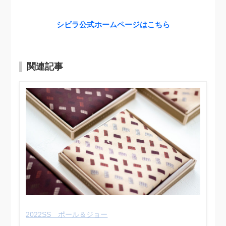
シビラ公式ホームページはこちら
関連記事
2022SS ポール＆ジョー