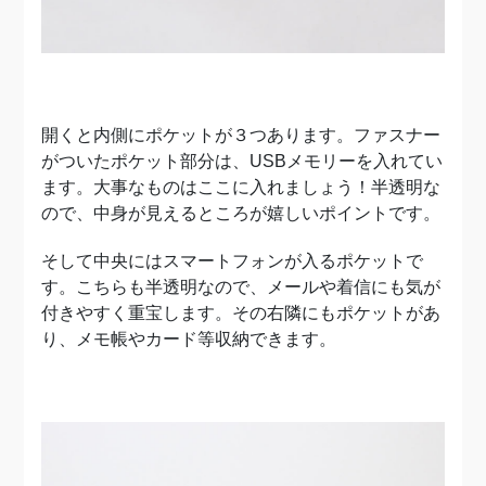
開くと内側にポケットが３つあります。ファスナー
がついたポケット部分は、USBメモリーを入れてい
ます。大事なものはここに入れましょう！半透明な
ので、中身が見えるところが嬉しいポイントです。
そして中央にはスマートフォンが入るポケットで
す。こちらも半透明なので、メールや着信にも気が
付きやすく重宝します。その右隣にもポケットがあ
り、メモ帳やカード等収納できます。