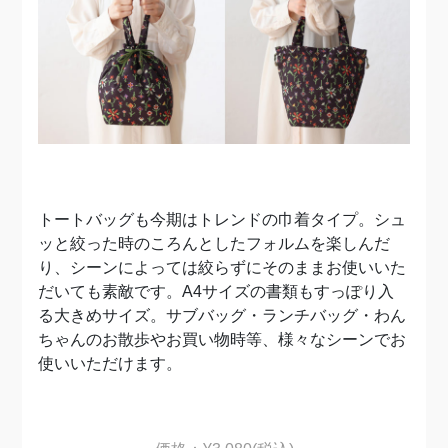
トートバッグも今期はトレンドの巾着タイプ。シュ
ッと絞った時のころんとしたフォルムを楽しんだ
り、シーンによっては絞らずにそのままお使いいた
だいても素敵です。A4サイズの書類もすっぽり入
る大きめサイズ。サブバッグ・ランチバッグ・わん
ちゃんのお散歩やお買い物時等、様々なシーンでお
使いいただけます。