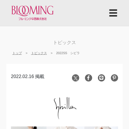
☰
トピックス
トップ
トピックス
2022SS シビラ
2022.02.16 掲載