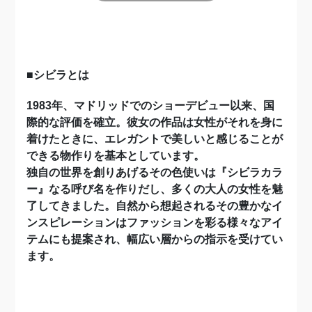
■シビラとは
1983年、マドリッドでのショーデビュー以来、国
際的な評価を確立。彼女の作品は女性がそれを身に
着けたときに、エレガントで美しいと感じることが
できる物作りを基本としています。
独自の世界を創りあげるその色使いは『シビラカラ
ー』なる呼び名を作りだし、多
くの大人の女性を魅
了してきました。自然から想起されるその豊かなイ
ンスピレーションはファッションを彩る様々なアイ
テムにも提案され、幅広い層からの指示を受けてい
ます。