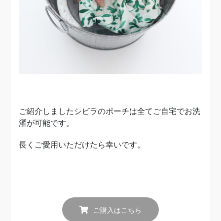
ご紹介しましたシビラのポーチは全てご自宅でお洗
濯が可能です。
長くご愛用いただけたら幸いです。
ご購入はこちら