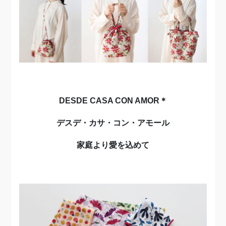
DESDE CASA CON AMOR
＊
デスデ・カサ・コン・アモール
家庭より愛を込めて