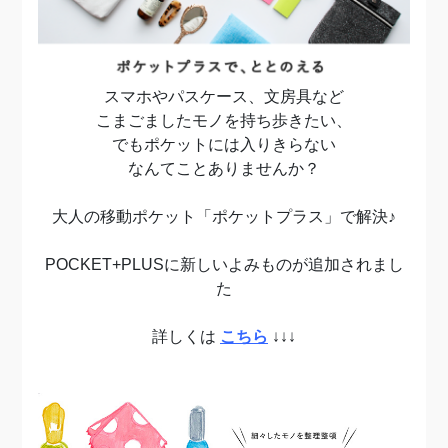
スマホやパスケース、文房具など
こまごましたモノを持ち歩きたい、
でもポケットには入りきらない
なんてことありませんか？
大人の移動ポケット「ポケットプラス」で解決♪
POCKET+PLUSに新しいよみものが追加されまし
た
詳しくは
こちら
↓↓↓