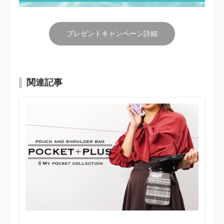
プレゼントキャンペーン詳細
関連記事