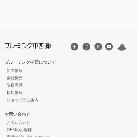
/a>
ブルーミング中西について
新着情報
会社概要
取扱商品
採用情報
ショップのご案内
お問い合わせ
お問い合わせ
OEMのお客様