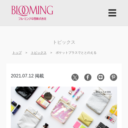
☰
トピックス
トップ
トピックス
ポケットプラスでととのえる
2021.07.12 掲載