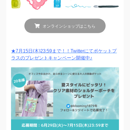
オンラインショップはこちら
★7月15日(木)23:59まで！！Twitterにてポケットプ
ラスのプレゼントキャンペーン開催中♪