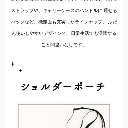
ストラップや、キャリーケースのハンドルに
通せる
バッグなど、機能面も充実したラインナップ。
ふだ
ん使いしやすいデザインで、日常生活でも活躍する
こと間違いなしです。