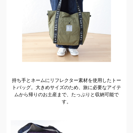
持ち手とネームにリフレクター素材を使用したトー
トバッグ。
大きめサイズのため、旅に必要なアイテ
ムから帰りの
お土産まで、たっぷりと収納可能で
す。