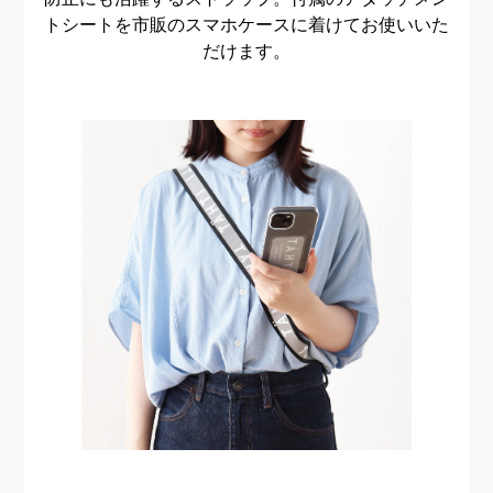
トシートを市販のスマホケースに着けてお使いいた
だけます。