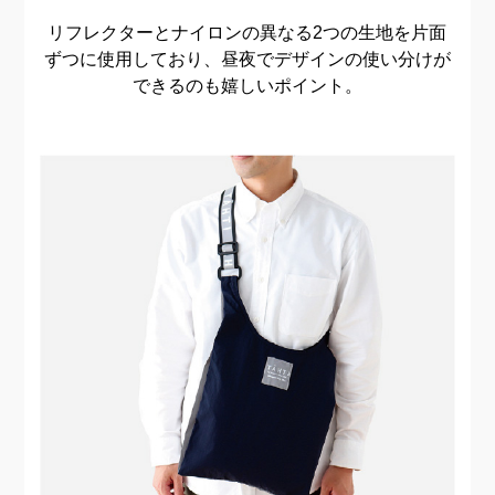
リフレクターとナイロンの異なる2つの生地を片面
ずつに使用しており、
昼夜でデザインの使い分けが
できるのも嬉しいポイント。