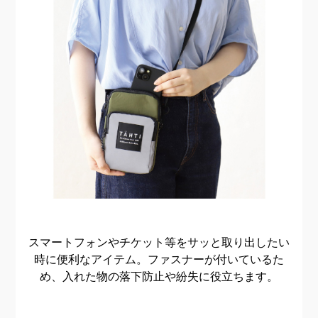
スマートフォンやチケット等をサッと取り出したい
時に便利なアイテム。
ファスナーが付いているた
め、入れた物の落下防止や紛失に役立ちます。