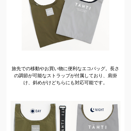
旅先での移動やお買い物に便利なエコバッグ。
長さ
の調節が可能なストラップが付属しており、肩掛
け、斜めがけどちらにも対応可能です。