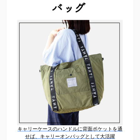
キャリーケースのハンドルに
背面ポケットを通
せば、
キャリーオンバッグとして大活躍