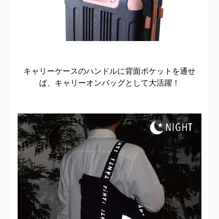
キャリーケースのハンドルに背面ポケットを通せ
ば、キャリーオンバッグとして大活躍！