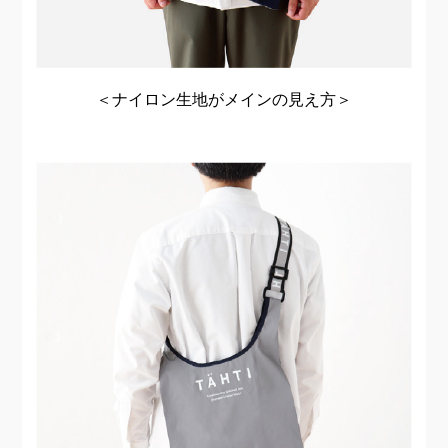
＜ナイロン生地がメインの見え方＞