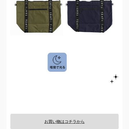
お買い物はコチラから