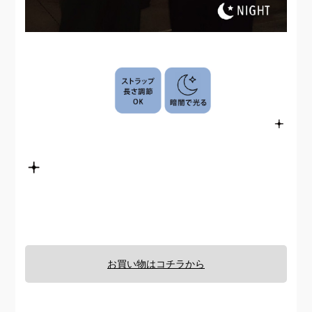
お買い物はコチラから