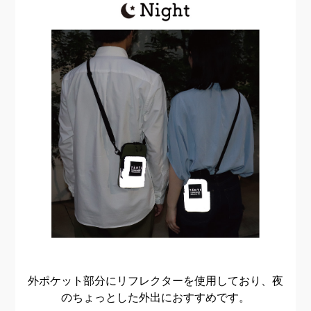
外ポケット部分にリフレクターを使用しており、夜
のちょっとした外出におすすめです。