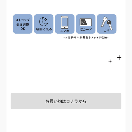
お買い物はコチラから