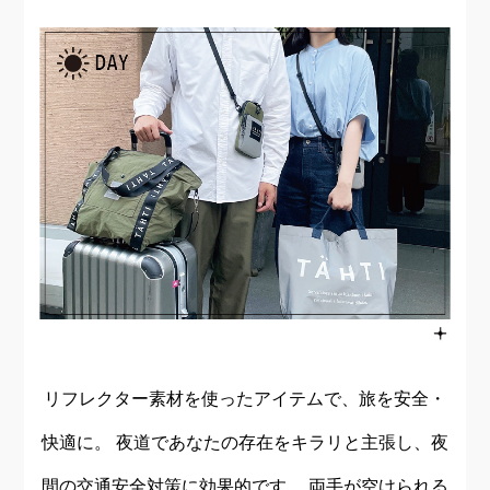
リフレクター素材を使ったアイテムで、旅を安全・
快適に。
夜道であなたの存在をキラリと主張し、夜
間の交通安全対策に効果的です。
両手が空けられる