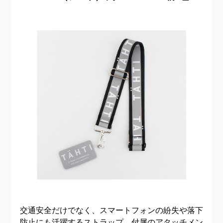
交通安全だけでなく、スマートフォンの紛失や落下
防止にも活躍するストラップ。
付属のアタッチメン