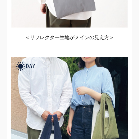
＜リフレクター生地がメインの見え方＞