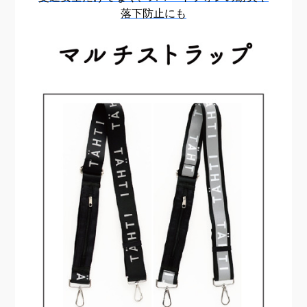
落下防止にも