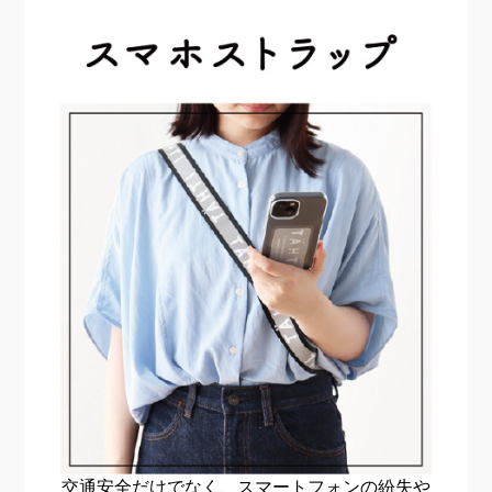
交通安全だけでなく、スマート
フォンの紛失や