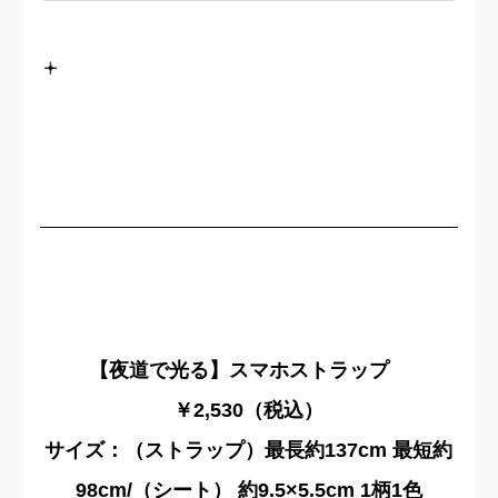
【夜道で光る】スマホストラップ
￥2,530（税込）
サイズ：（ストラップ）最長約137cm 最短約
98cm/（シート） 約9.5×5.5cm 1柄1色