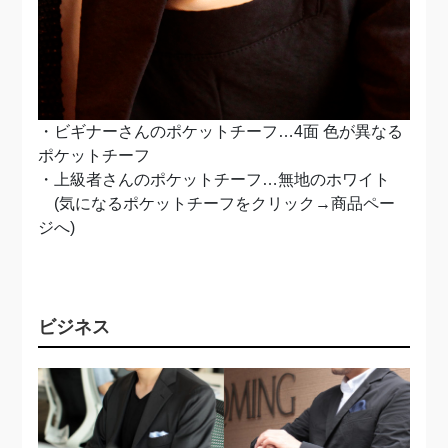
・ビギナーさんのポケットチーフ…4面 色が異なる
ポケットチーフ
・上級者さんのポケットチーフ…無地のホワイト
(気になるポケットチーフをクリック→商品ペー
ジへ)
ビジネス