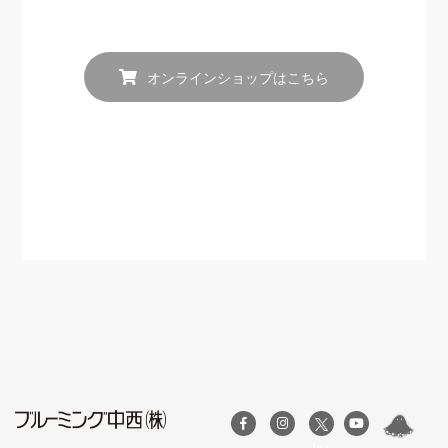
オンラインショップはこちら