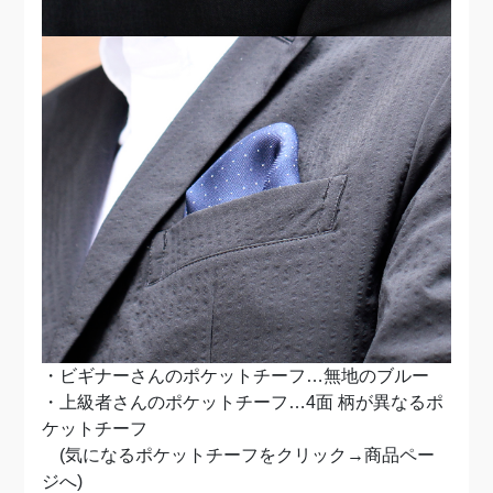
・ビギナーさんのポケットチーフ…無地のブルー
・上級者さんのポケットチーフ…4面 柄が異なるポ
ケットチーフ
(気になるポケットチーフをクリック→商品ペー
ジへ)