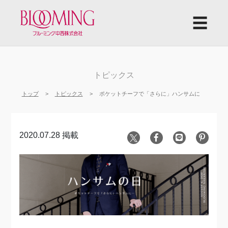
☰
トピックス
トップ
トピックス
ポケットチーフで「さらに」ハンサムに
2020.07.28 掲載