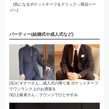
(気になるポケットチーフをクリック→商品ペー
ジへ)
パーティー(結婚式や成人式など)
(左)ビギナーさん…成人式の帰り道 ポケットチーフ
でワンランク上のお洒落を
(右)上級者さん…ラウンジでひとやすみ