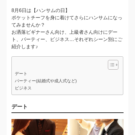
8月6日は【ハンサムの日】
ポケットチーフを身に着けてさらにハンサムになっ
てみませんか？
お洒落ビギナーさん向け、上級者さん向けにデー
ト、パーティー、ビジネス…それぞれシーン別にご
紹介します♪
デート
パーティー(結婚式や成人式など)
ビジネス
デート