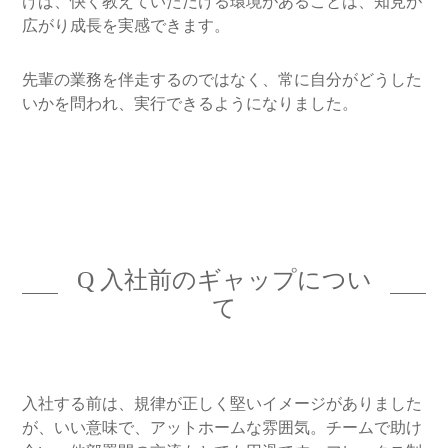
けば、快く教えていただける環境があることは、知見が
広がり成長を実感できます。
先輩の業務を伴走するのではなく、常に自分がどうした
いかを問われ、実行できるようになりました。
Q 入社前のギャップについ
て
入社する前は、規律が正しく堅いイメージがありました
が、いい意味で、アットホームな雰囲気。チームで助け