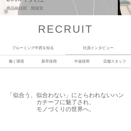
商品統括部 開発室
RECRUIT
ブルーミング中西を知る
社員インタビュー
働く環境
新卒採用
中途採用
店舗スタッフ
「似合う、似合わない」にとらわれないハン
カチーフに魅了され、
モノづくりの世界へ。