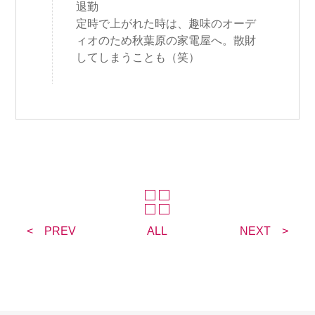
退勤
定時で上がれた時は、趣味のオーデ
ィオのため秋葉原の家電屋へ。散財
してしまうことも（笑）
PREV
ALL
NEXT