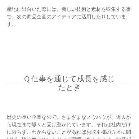
産地に出向いた際には、新しい技術と素材を収集する事
で、次の商品企画のアイディアに活用したりしていま
す。
Q 仕事を通じて成長を感じ
たとき
歴史の長い企業なので、さまざまなノウハウが、過去か
ら現在まで脈々と受け継がれています。それは社内だけ
に限らず、わからないことがあればお取引様の方々に聞