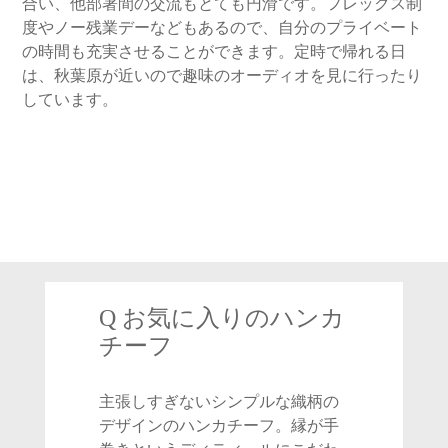
合い、他部署間の交流もとても円滑です。フレックス制
度やノー残業デーなどもあるので、自分のプライベート
の時間も充実させることができます。定時で帰れる日
は、秋葉原が近いので趣味のオーディオを見に行ったり
しています。
Q お気に入りのハンカ
チーフ
主張しすぎないシンプルな織柄の
デザインのハンカチーフ。縁が手