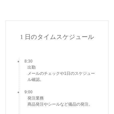
1 日のタイムスケジュール
8:30
出勤
メールのチェックや1日のスケジュー
ル確認。
9:00
発注業務
商品発注やシールなど備品の発注。