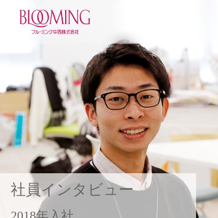
☰
社員インタビュー
2018年入社