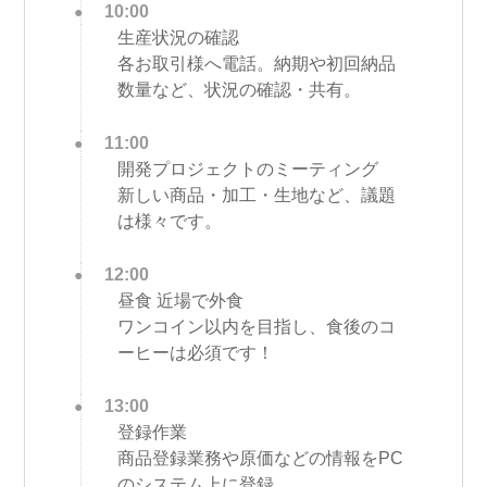
10:00
生産状況の確認
各お取引様へ電話。納期や初回納品
数量など、状況の確認・共有。
11:00
開発プロジェクトのミーティング
新しい商品・加工・生地など、議題
は様々です。
12:00
昼食 近場で外食
ワンコイン以内を目指し、食後のコ
ーヒーは必須です！
13:00
登録作業
商品登録業務や原価などの情報をPC
のシステム上に登録。