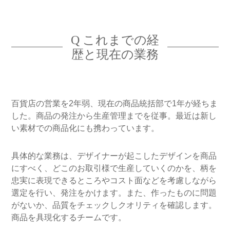
Q これまでの経
歴と現在の業務
百貨店の営業を2年弱、現在の商品統括部で1年が経ちま
した。商品の発注から生産管理までを従事。最近は新し
い素材での商品化にも携わっています。
具体的な業務は、デザイナーが起こしたデザインを商品
にすべく、どこのお取引様で生産していくのかを、柄を
忠実に表現できるところやコスト面などを考慮しながら
選定を行い、発注をかけます。また、作ったものに問題
がないか、品質をチェックしクオリティを確認します。
商品を具現化するチームです。