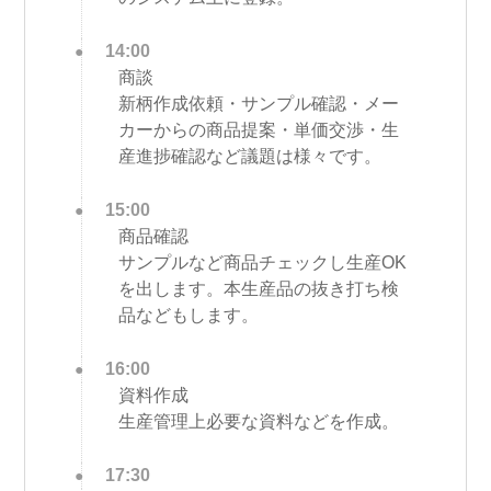
14:00
商談
新柄作成依頼・サンプル確認・メー
カーからの商品提案・単価交渉・生
産進捗確認など議題は様々です。
15:00
商品確認
サンプルなど商品チェックし生産OK
を出します。本生産品の抜き打ち検
品などもします。
16:00
資料作成
生産管理上必要な資料などを作成。
17:30