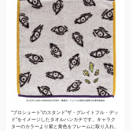
“プロシュート”のスタンド”ザ・グレイトフル・デッ
ド”をイメージしたタオルハンカチです。キャラク
ターのカラーより紫と黄色をフレームに取り入れ、