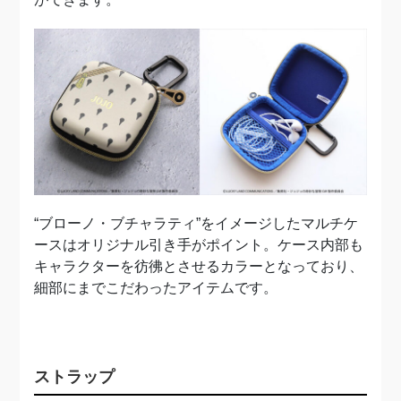
“ブローノ・ブチャラティ”をイメージしたマルチケ
ースはオリジナル引き手がポイント。ケース内部も
キャラクターを彷彿とさせるカラーとなっており、
細部にまでこだわったアイテムです。
ストラップ