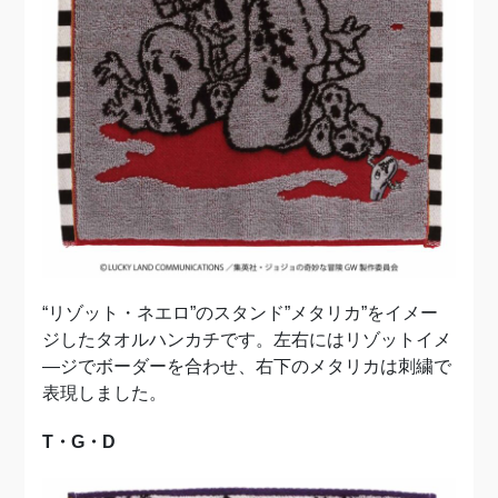
“リゾット・ネエロ”のスタンド”メタリカ”をイメー
ジしたタオルハンカチです。左右にはリゾットイメ
―ジでボーダーを合わせ、右下のメタリカは刺繍で
表現しました。
T・G・D