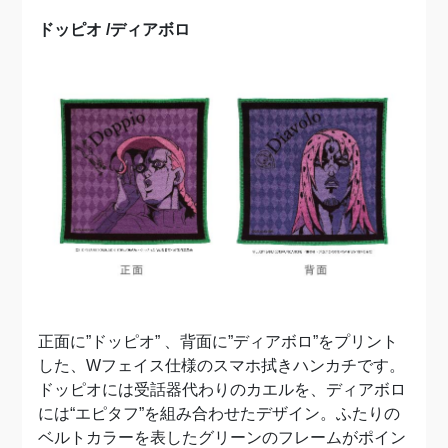
ドッピオ /ディアボロ
正面に”ドッピオ” 、背面に”ディアボロ”をプリント
した、Wフェイス仕様のスマホ拭きハンカチです。
ドッピオには受話器代わりのカエルを、ディアボロ
には“エピタフ”を組み合わせたデザイン。ふたりの
ベルトカラーを表したグリーンのフレームがポイン