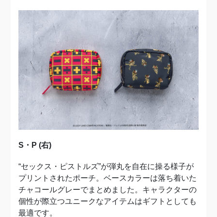
S・P (右)
“セックス・ピストルズ”が弾丸を自在に操る様子が
プリントされたポーチ。ベースカラーは落ち着いた
チャコールグレーでまとめました。キャラクターの
個性が際立つユニークなアイテムはギフトとしても
最適です。