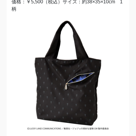
価格：￥5,500（税込）サイズ：約38×35×10cm 1
柄