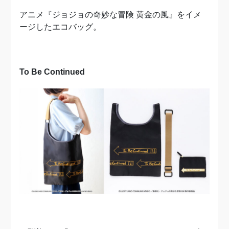
アニメ『ジョジョの奇妙な冒険 黄金の風』をイメ
ージしたエコバッグ。
To Be Continued