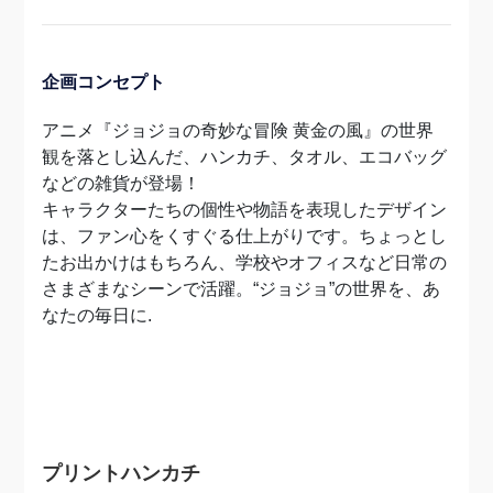
企画コンセプト
アニメ『ジョジョの奇妙な冒険 黄金の風』の世界
観を落とし込んだ、ハンカチ、タオル、
エコバッグ
などの雑貨が登場！
キャラクターたちの個性や物語を表現したデザイン
は、
ファン心をくすぐる仕上がりです。ちょっとし
たお出かけはもちろん、
学校やオフィスなど日常の
さまざまなシーンで活躍。“ジョジョ”の世界を、あ
なたの毎日に.
プリントハンカチ