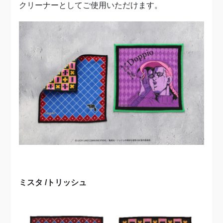
クリーナーとしてご使用いただけます。
ミスタ /トリッシュ