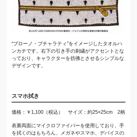
“ブローノ・ブチャラティ”をイメージしたタオルハ
ンカチです。右下の引き手の刺繍がアクセントとな
っており、キャラクターを彷彿とさせるシンプルな
デザインです。
スマホ拭き
価格：￥1,100（税込） サイズ：約25×25cm 2柄
表裏両面にマイクロファイバーを使用しており、手
を拭くのはもちろん、メガネやスマホ、デバイスの