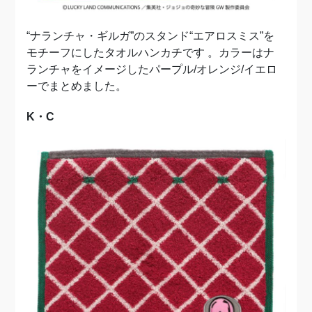
“ナランチャ・ギルガ”のスタンド“エアロスミス”を
モチーフにしたタオルハンカチです 。カラーはナ
ランチャをイメージしたパープル/オレンジ/イエロ
ーでまとめました。
K・C