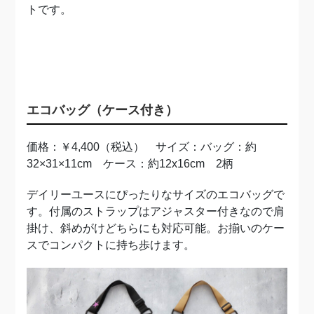
トです。
エコバッグ（ケース付き）
価格：￥4,400（税込） サイズ：バッグ：約
32×31×11cm ケース：約12x16cm 2柄
デイリーユースにぴったりなサイズのエコバッグで
す。付属のストラップはアジャスター付きなので肩
掛け、斜めがけどちらにも対応可能。お揃いのケー
スでコンパクトに持ち歩けます。