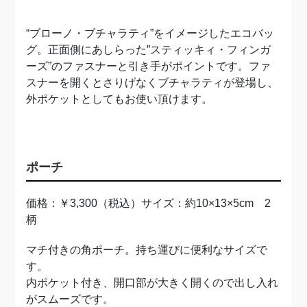
“ブローノ・ブチャラティ”をイメージしたエコバッ
グ。正面側にあしらった”スティッキィ・フィンガ
ーズ”のファスナーと引き手がポイントです。ファ
スナーを開くとさりげなくブチャラティが登場し、
外ポケットとしてもお使い頂けます。
ポーチ
価格：￥3,300（税込）サイズ：約10×13×5cm 2
柄
マチ付きの角ポーチ。持ち運びに便利なサイズで
す。
内ポケット付き、開口部が大きく開くので出し入れ
がスムーズです。