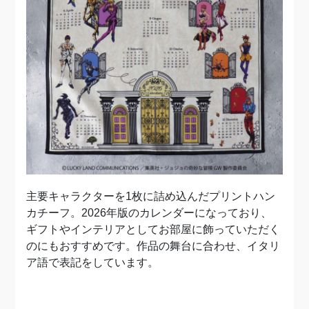
主要キャラクターを1枚に詰め込んだプリントハン
カチーフ。2026年版のカレンダーになっており、
ギフトやインテリアとしてお部屋に飾っていただく
のにもおすすめです。作品の舞台に合わせ、イタリ
ア語で表記をしています。