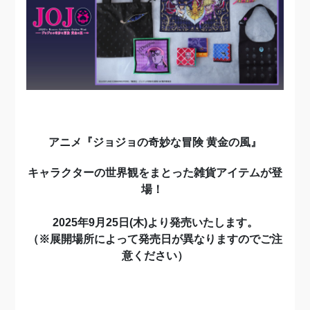
アニメ『ジョジョの奇妙な冒険 黄金の風』
キャラクターの世界観をまとった雑貨アイテムが登
場！
2025年9月25日(木)より発売いたします。
（※展開場所によって発売日が異なりますのでご注
意ください）