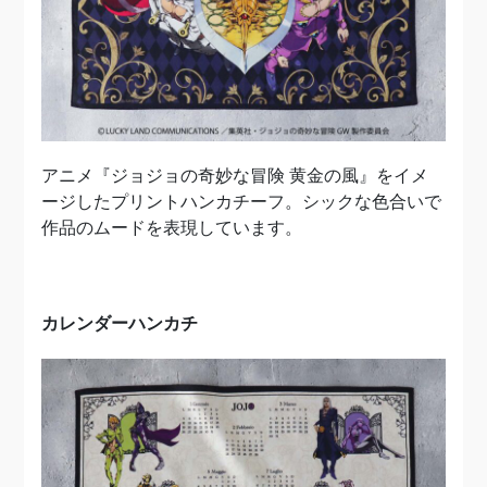
アニメ『ジョジョの奇妙な冒険 黄金の風』をイメ
ージしたプリントハンカチーフ。シックな色合いで
作品のムードを表現しています。
カレンダーハンカチ