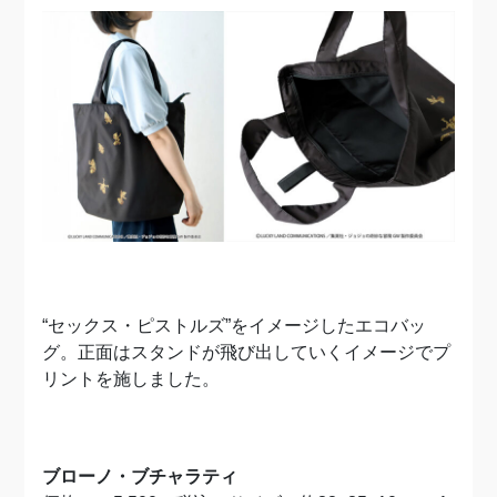
“セックス・ピストルズ”をイメージしたエコバッ
グ。正面はスタンドが飛び出していくイメージでプ
リントを施しました。
ブローノ・ブチャラティ