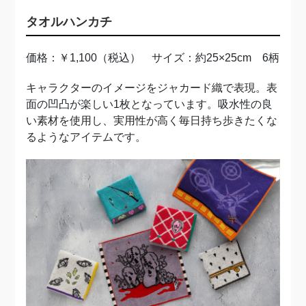
タオルハンカチ
価格：￥1,100（税込） サイズ：約25×25cm 6柄
キャラクターのイメージをジャカード織で表現。表
面の凹凸が楽しい1枚となっています。吸水性の良
い素材を使用し、実用性が高く毎日持ち歩きたくな
るようなアイテムです。