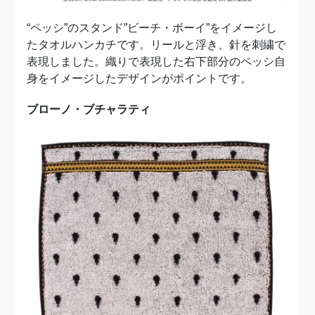
“ペッシ”のスタンド”ビーチ・ボーイ”をイメージし
たタオルハンカチです。リールと浮き、針を刺繍で
表現しました。織りで表現した右下部分のペッシ自
身をイメージしたデザインがポイントです。
ブローノ・ブチャラティ