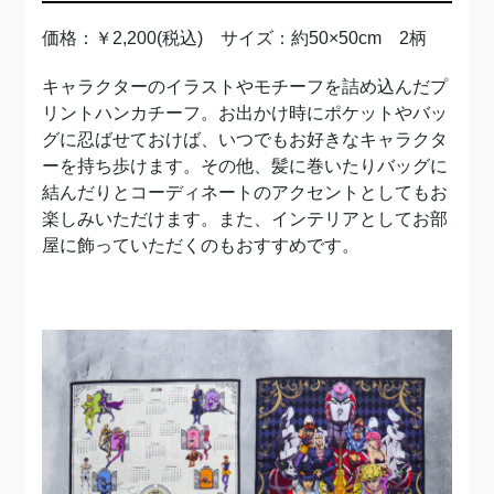
価格：￥2,200(税込) サイズ：約50×50cm 2柄
キャラクターのイラストやモチーフを詰め込んだプ
リントハンカチーフ。お出かけ時にポケットやバッ
グに忍ばせておけば、いつでもお好きなキャラクタ
ーを持ち歩けます。その他、髪に巻いたりバッグに
結んだりとコーディネートのアクセントとしてもお
楽しみいただけます。また、インテリアとしてお部
屋に飾っていただくのもおすすめです。